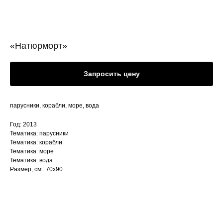
«Натюрморт»
Запросить цену
парусники, корабли, море, вода
Год: 2013
Тематика: парусники
Тематика: корабли
Тематика: море
Тематика: вода
Размер, см.: 70х90