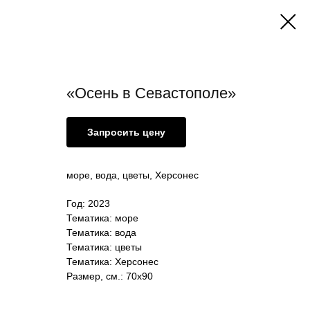
«Осень в Севастополе»
Запросить цену
море, вода, цветы, Херсонес
Год: 2023
Тематика: море
Тематика: вода
Тематика: цветы
Тематика: Херсонес
Размер, см.: 70х90