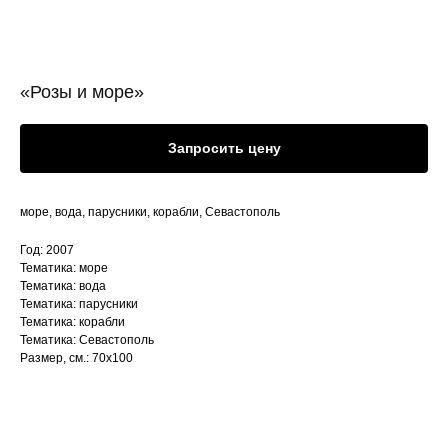
«Розы и море»
Запросить цену
море, вода, парусники, корабли, Севастополь
Год: 2007
Тематика: море
Тематика: вода
Тематика: парусники
Тематика: корабли
Тематика: Севастополь
Размер, см.: 70х100