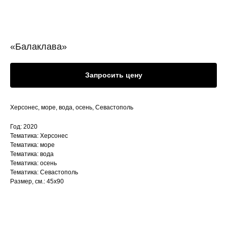
«Балаклава»
Запросить цену
Херсонес, море, вода, осень, Севастополь
Год: 2020
Тематика: Херсонес
Тематика: море
Тематика: вода
Тематика: осень
Тематика: Севастополь
Размер, см.: 45х90