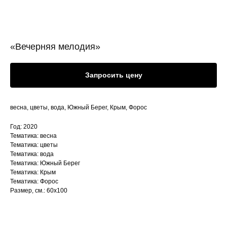
«Вечерняя мелодия»
Запросить цену
весна, цветы, вода, Южный Берег, Крым, Форос
Год: 2020
Тематика: весна
Тематика: цветы
Тематика: вода
Тематика: Южный Берег
Тематика: Крым
Тематика: Форос
Размер, см.: 60х100