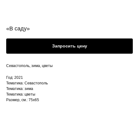
«В саду»
Запросить цену
Севастополь, зима, цветы
Год: 2021
Тематика: Севастополь
Тематика: зима
Тематика: цветы
Размер, см.: 75х65